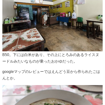
B50。下には白米があり、その上にとろみのあるライスヌ
ードルみたいなものが乗ったおかゆだった。
googleマップのレビューではえんどう豆から作られたごは
んとか。