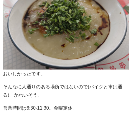
おいしかったです。
そんなに人通りのある場所ではないので(バイクと車は通
る)、かわいそう。
営業時間は6:30-11:30。金曜定休。