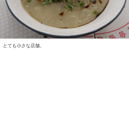
とても小さな店舗。