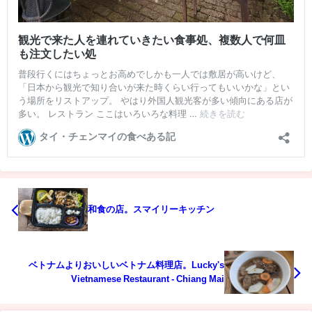
和食の店。スマイリーキッチン
ベトナムよりおいしいベトナム料理店。Lucky's
Vietnamese Restaurant - Chiang Mai