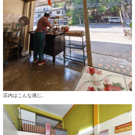
店内はこんな感じ。