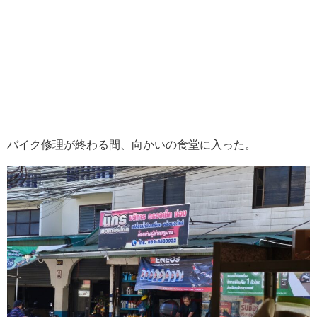
バイク修理が終わる間、向かいの食堂に入った。