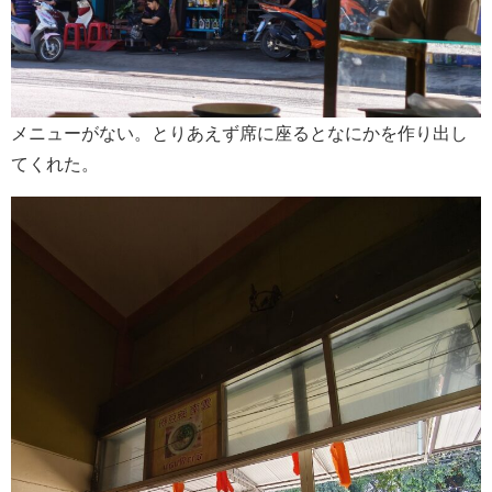
メニューがない。とりあえず席に座るとなにかを作り出し
てくれた。