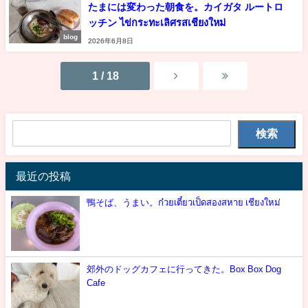
たまには変わった朝食を。カイガタ ルートロ
ッチン ไข่กระทะเลิศรสเชียงใหม่
blog
2026年6月8日
1 / 18
検索
最近の投稿
鴨そば、うまい。ก๋วยเตี๋ยวเป็ดสองสหาย เชียงใหม่
郊外のドッグカフェに行ってきた。Box Box Dog
Cafe