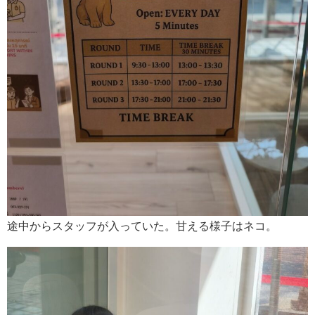
途中からスタッフが入っていた。甘える様子はネコ。