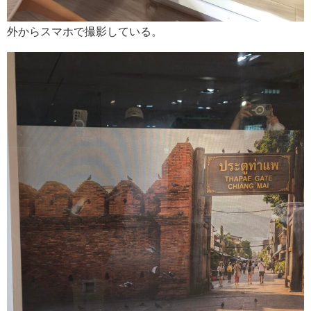
外からスマホで撮影している。