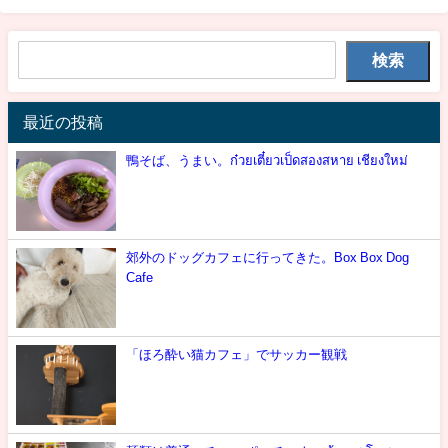
検索
最近の投稿
鴨そば、うまい。ก๋วยเตี๋ยวเป็ดสองสหาย เชียงใหม่
郊外のドッグカフェに行ってきた。Box Box Dog
Cafe
「ほろ酔い猫カフェ」でサッカー観戦