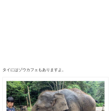
タイにはゾウカフェもありますよ。