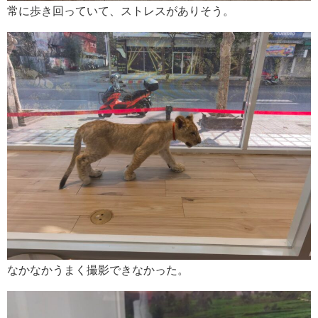
常に歩き回っていて、ストレスがありそう。
なかなかうまく撮影できなかった。