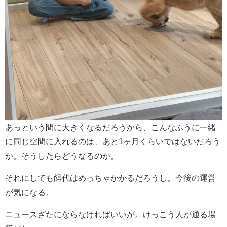
あっという間に大きくなるだろうから、こんなふうに一緒
に同じ空間に入れるのは、あと1ヶ月くらいではないだろう
か。そうしたらどうなるのか。
それにしても餌代はめっちゃかかるだろうし。今後の運営
が気になる。
ニュースざたにならなければいいが。けっこう人が通る場