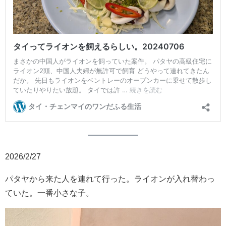
2026/2/27
パタヤから来た人を連れて行った。ライオンが入れ替わっ
ていた。一番小さな子。