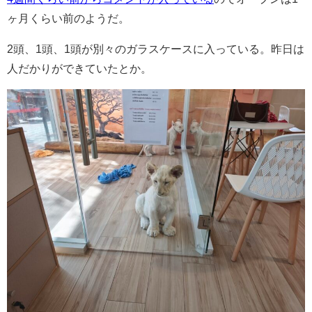
ヶ月くらい前のようだ。
2頭、1頭、1頭が別々のガラスケースに入っている。昨日は
人だかりができていたとか。