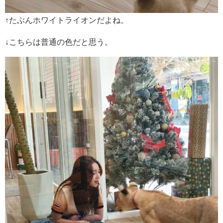
↑たぶんホワイトライオンだよね。
↓こちらは普通の色だと思う。