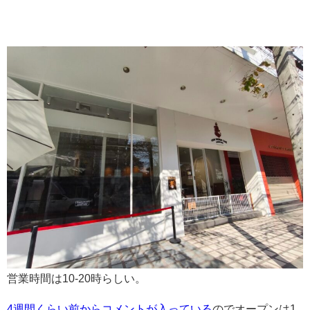
営業時間は10-20時らしい。
4週間くらい前からコメントが入っている
のでオープンは1