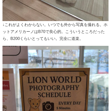
↓これがよくわからない。いつでも外から写真を撮れる。ホ
ットアメリカーノはB70で良心的。こういうところだった
ら、B200くらいとってもいい。完全に道楽。