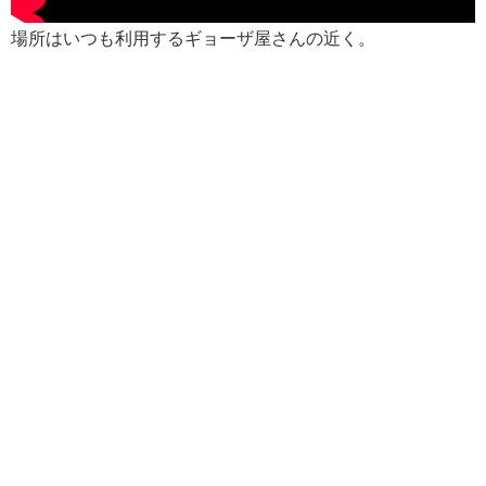
場所はいつも利用するギョーザ屋さんの近く。