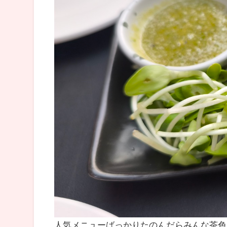
人気メニューばっかりたのんだらみんな茶色