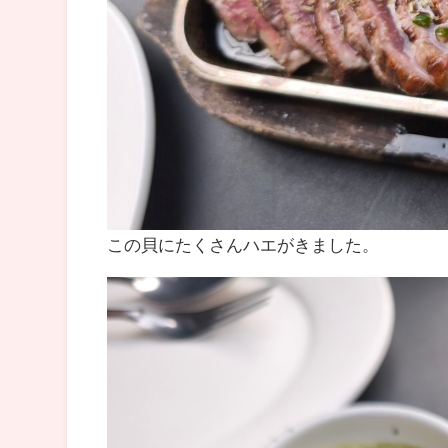
この貝にたくさんハエがきました。