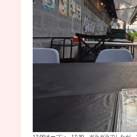
17:00オープン、17:30、ガラガラでした