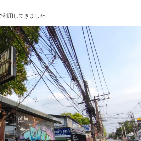
で利用してきました。