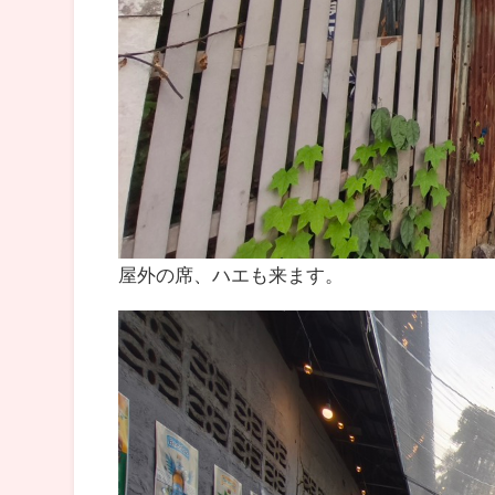
屋外の席、ハエも来ます。