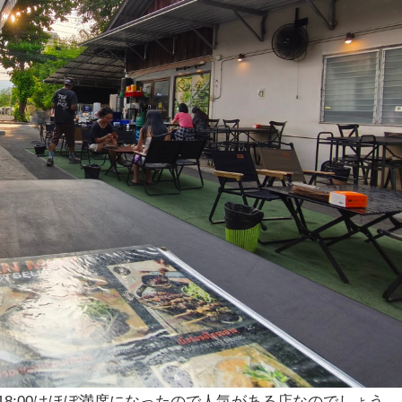
が、18:00はほぼ満席になったので人気がある店なのでしょう。