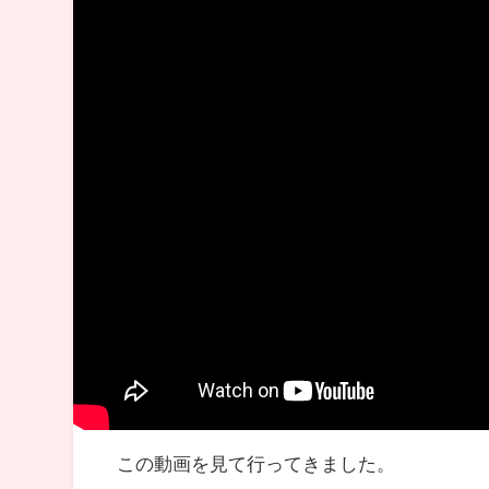
この動画を見て行ってきました。