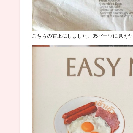
こちらの右上にしました。35バーツに見えた