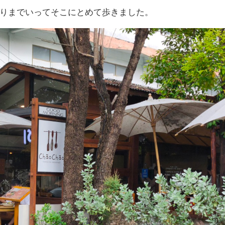
りまでいってそこにとめて歩きました。