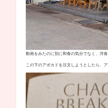
動画をみたのに別に和食の気分でなく、洋食
この下のアボカドを注文しようとしたら、ア