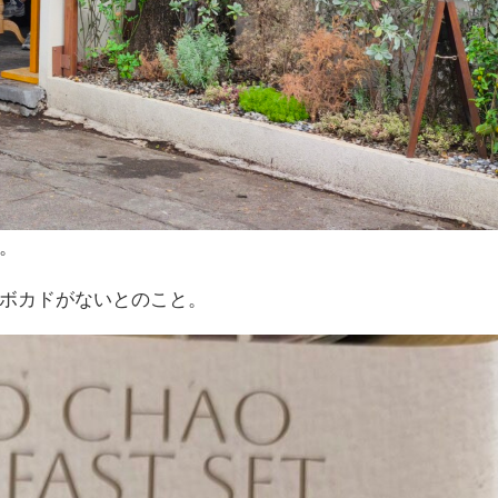
。
ボカドがないとのこと。