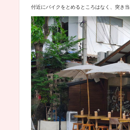
付近にバイクをとめるところはなく、突き当