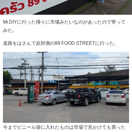
Mr.DIYに行った帰りに市場みたいなのがあったので寄って
みた。
道路をはさんで反対側の89 FOOD STREETに行った。
今までビニール袋に入れたものは市場で見かけても買った