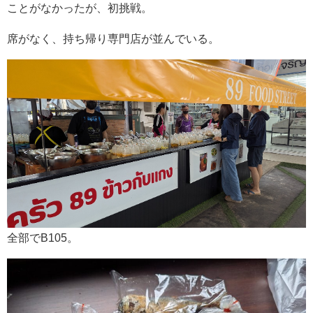
ことがなかったが、初挑戦。
席がなく、持ち帰り専門店が並んでいる。
全部でB105。