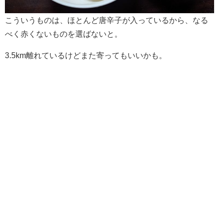
こういうものは、ほとんど唐辛子が入っているから、なる
べく赤くないものを選ばないと。
3.5km離れているけどまた寄ってもいいかも。