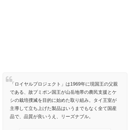
「ロイヤルプロジェクト」は1969年に現国王の父親
である、故プミポン国王が山岳地帯の農民支援とケ
シの栽培撲滅を目的に始めた取り組み。タイ王室が
主導して立ち上げた製品はいうまでもなく全て国産
品で、品質が良いうえ、リーズナブル。