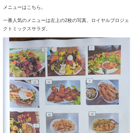
メニューはこちら。
一番人気のメニューは左上の2枚の写真、ロイヤルプロジェ
クトミックスサラダ。