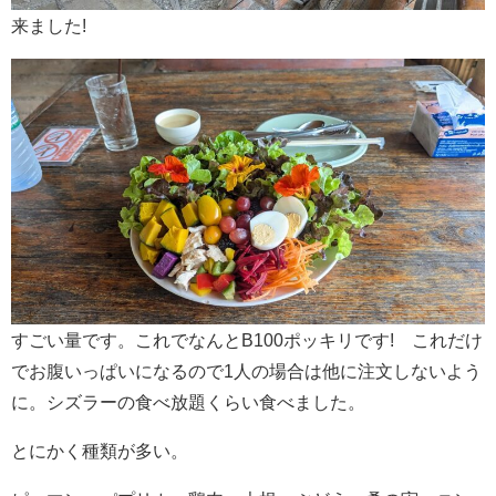
来ました!
すごい量です。これでなんとB100ポッキリです! これだけ
でお腹いっぱいになるので1人の場合は他に注文しないよう
に。シズラーの食べ放題くらい食べました。
とにかく種類が多い。