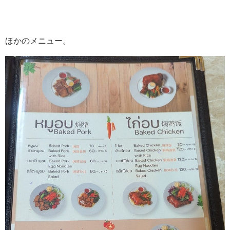
ほかのメニュー。