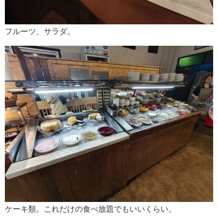
フルーツ、サラダ。
ケーキ類。これだけの食べ放題でもいいくらい。