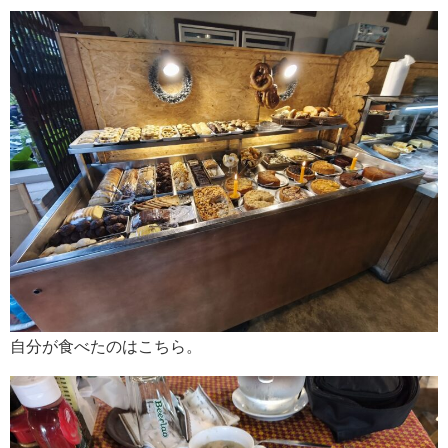
自分が食べたのはこちら。