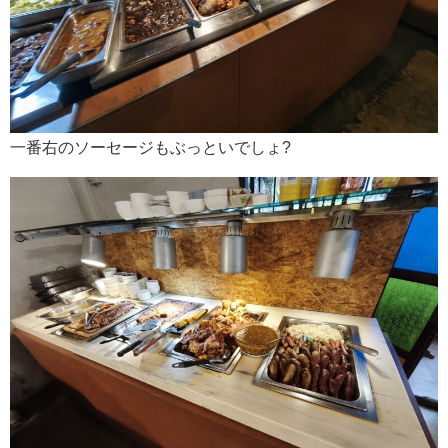
一番右のソーセージもぶっといでしょ?