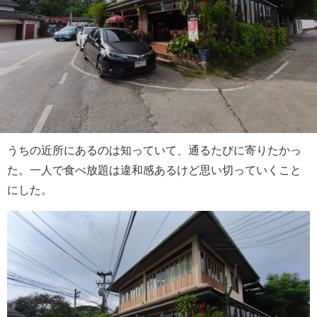
うちの近所にあるのは知っていて、通るたびに寄りたかっ
た。一人で食べ放題は違和感あるけど思い切っていくこと
にした。