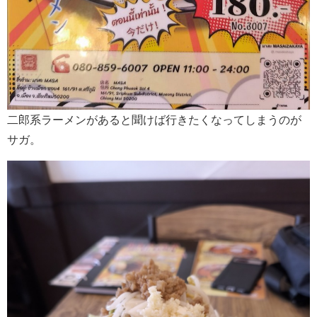
二郎系ラーメンがあると聞けば行きたくなってしまうのが
サガ。