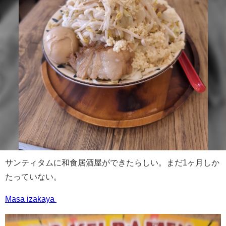
サンティタムに和食居酒屋ができたらしい。まだ1ヶ月しか
たっていない。
Masa izakaya