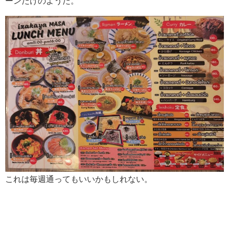
ーンだけのようだ。
これは毎週通ってもいいかもしれない。