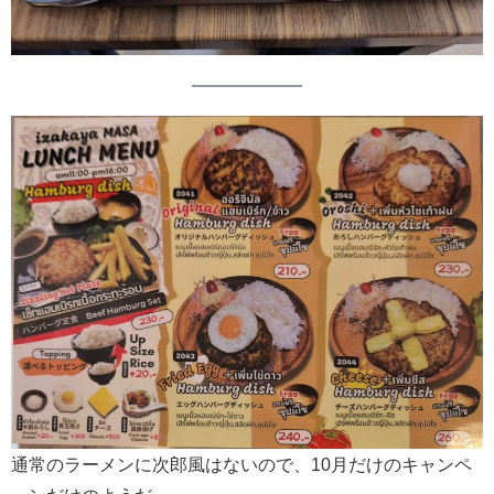
通常のラーメンに次郎風はないので、10月だけのキャンペ