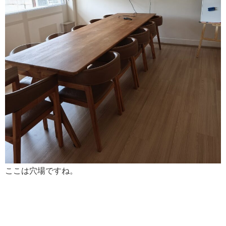
ここは穴場ですね。