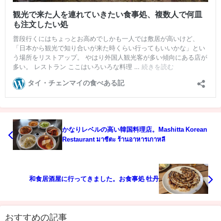
かなりレベルの高い韓国料理店。Mashitta Korean
Restaurant มาชีตะ ร้านอาหารเกาหลี
和食居酒屋に行ってきました。お食事処 牡丹
おすすめの記事