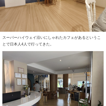
スーパーハイウェイ沿いにしゃれたカフェがあるというこ
とで日本人4人で行ってきた。